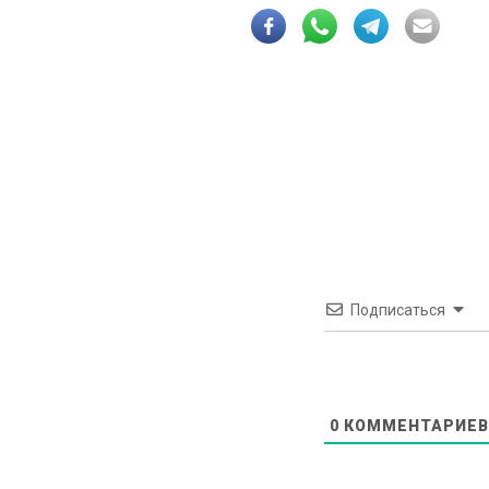
Подписаться
0
КОММЕНТАРИЕВ