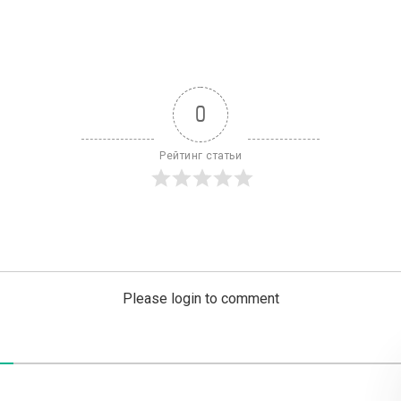
0
Рейтинг статьи
Please login to comment