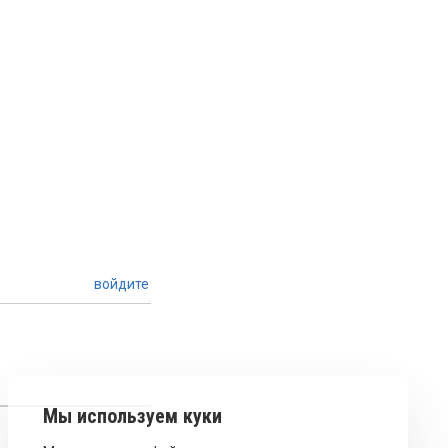
войдите