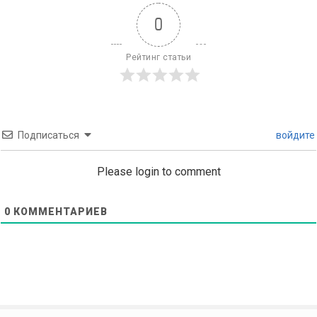
0
Рейтинг статьи
Подписаться
войдите
Please login to comment
0
КОММЕНТАРИЕВ