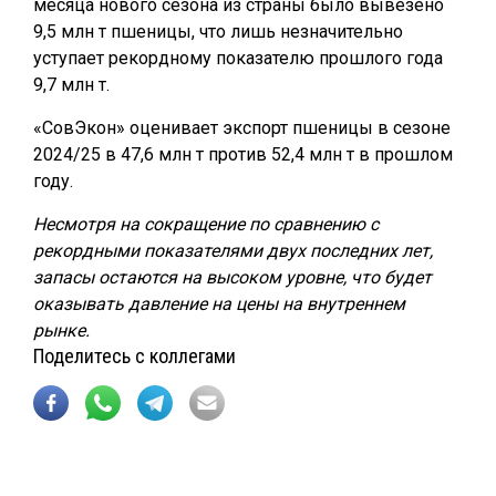
месяца нового сезона из страны было вывезено
9,5 млн т пшеницы, что лишь незначительно
уступает рекордному показателю прошлого года
9,7 млн т.
«СовЭкон» оценивает экспорт пшеницы в сезоне
2024/25 в 47,6 млн т против 52,4 млн т в прошлом
году.
Несмотря на сокращение по сравнению с
рекордными показателями двух последних лет,
запасы остаются на высоком уровне, что будет
оказывать давление на цены на внутреннем
рынке.
Поделитесь с коллегами