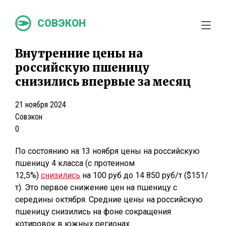
СОВЭКОН
Внутренние цены на
российскую пшеницу
снизились впервые за месяц
21 ноября 2024
Совэкон
0
По состоянию на 13 ноября цены на российскую
пшеницу 4 класса (с протеином
12,5%)
снизились
на 100 руб до 14 850 руб/т ($151/
т). Это первое снижение цен на пшеницу с
середины октября. Средние цены на российскую
пшеницу снизились на фоне сокращения
котировок в южных регионах.