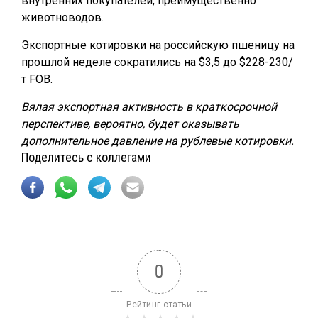
внутренних покупателей, преимущественно
животноводов.
Экспортные котировки на российскую пшеницу на
прошлой неделе сократились на $3,5 до $228-230/
т FOB.
Вялая экспортная активность в краткосрочной
перспективе, вероятно, будет оказывать
дополнительное давление на рублевые котировки.
Поделитесь с коллегами
0
Рейтинг статьи