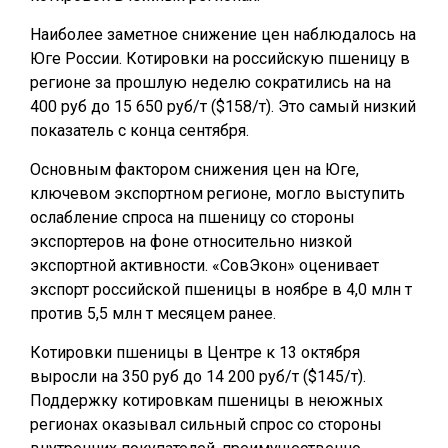
Наиболее заметное снижение цен наблюдалось на
Юге России. Котировки на российскую пшеницу в
регионе за прошлую неделю сократились на на
400 руб до 15 650 руб/т ($158/т). Это самый низкий
показатель с конца сентября.
Основным фактором снижения цен на Юге,
ключевом экспортном регионе, могло выступить
ослабление спроса на пшеницу со стороны
экспортеров на фоне относительно низкой
экспортной активности. «СовЭкон» оценивает
экспорт российской пшеницы в ноябре в 4,0 млн т
против 5,5 млн т месяцем ранее.
Котировки пшеницы в Центре к 13 октября
выросли на 350 руб до 14 200 руб/т ($145/т).
Поддержку котировкам пшеницы в неюжных
регионах оказывал сильный спрос со стороны