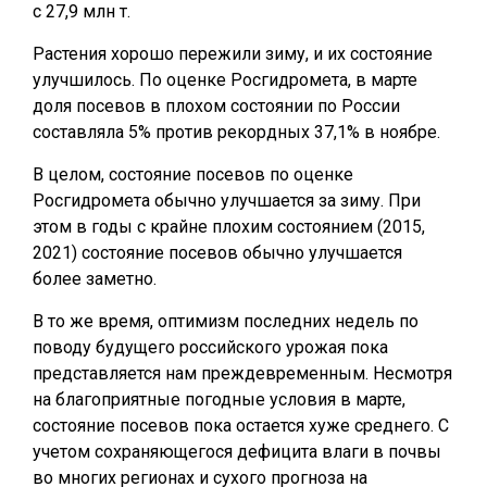
с 27,9 млн т.
Растения хорошо пережили зиму, и их состояние
улучшилось. По оценке Росгидромета, в марте
доля посевов в плохом состоянии по России
составляла 5% против рекордных 37,1% в ноябре.
В целом, состояние посевов по оценке
Росгидромета обычно улучшается за зиму. При
этом в годы с крайне плохим состоянием (2015,
2021) состояние посевов обычно улучшается
более заметно.
В то же время, оптимизм последних недель по
поводу будущего российского урожая пока
представляется нам преждевременным. Несмотря
на благоприятные погодные условия в марте,
состояние посевов пока остается хуже среднего. С
учетом сохраняющегося дефицита влаги в почвы
во многих регионах и сухого прогноза на