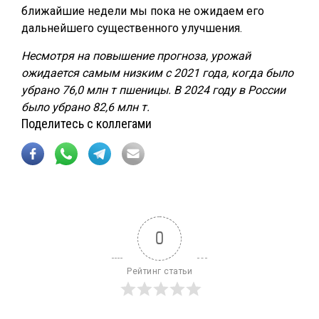
ближайшие недели мы пока не ожидаем его
дальнейшего существенного улучшения.
Несмотря на повышение прогноза, урожай
ожидается самым низким с 2021 года, когда было
убрано 76,0 млн т пшеницы. В 2024 году в России
было убрано 82,6 млн т.
Поделитесь с коллегами
0
Рейтинг статьи