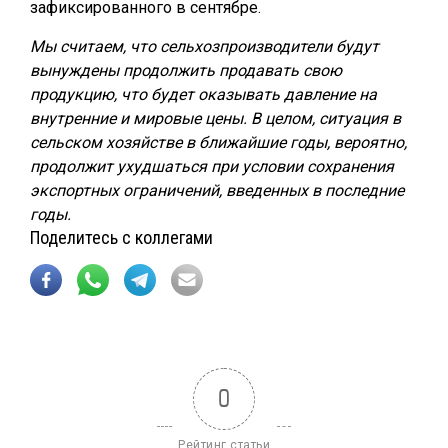
зафиксированного в сентябре.
Мы считаем, что сельхозпроизводители будут
вынуждены продолжить продавать свою
продукцию, что будет оказывать давление на
внутренние и мировые цены. В целом, ситуация в
сельском хозяйстве в ближайшие годы, вероятно,
продолжит ухудшаться при условии сохранения
экспортных ограничений, введенных в последние
годы.
Поделитесь с коллегами
0
Рейтинг статьи