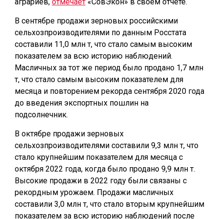
аграриев,
отмечает
«СовЭкон» в своем отчете.
В сентябре продажи зерновых российскими
сельхозпроизводителями по данным Росстата
составили 11,0 млн т, что стало самым высоким
показателем за всю историю наблюдений.
Масличных за тот же период было продано 1,7 млн
т, что стало самым высоким показателем для
месяца и повторением рекорда сентября 2020 года
до введения экспортных пошлин на
подсолнечник.
В октябре продажи зерновых
сельхозпроизводителями составили 9,3 млн т, что
стало крупнейшим показателем для месяца с
октября 2022 года, когда было продано 9,9 млн т.
Высокие продажи в 2022 году были связаны с
рекордным урожаем. Продажи масличных
составили 3,0 млн т, что стало вторым крупнейшим
показателем за всю историю наблюдений после