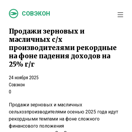
СОВЭКОН
Продажи зерновых и
масличных с/х
производителями рекордные
на фоне падения доходов на
25% г/г
24 ноября 2025
Совэкон
0
Продажи зерновых и масличных
сельхозпроизводителями осенью 2025 года идут
рекордными темпами на фоне сложного
финансового положения