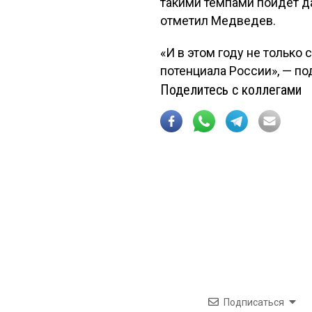
такими темпами пойдет д
отметил Медведев.
«И в этом году не только
потенциала России», — п
Поделитесь с коллегами
Подписаться