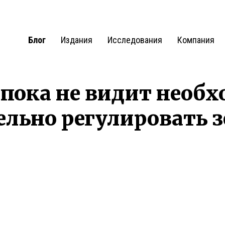
Блог
Издания
Исследования
Компания
пока не видит необ
льно регулировать 