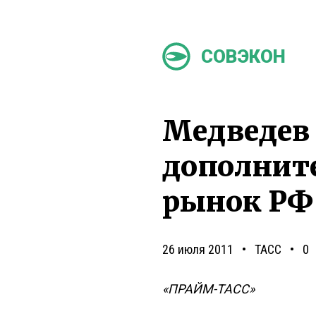
СОВЭКОН
Медведев 
дополните
рынок РФ
26 июля 2011
ТАСС
0
«ПРАЙМ-ТАСС»