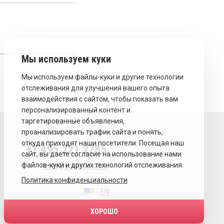
+7 495 221 2785
sales@sovecon.com
Политика конфиденциальности
EN