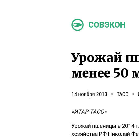
СОВЭКОН
Урожай пш
менее 50 
14 ноября 2013
ТАСС
«ИТАР-ТАСС»
Урожай пшеницы в 2014 г.
хозяйства РФ Николай Фед