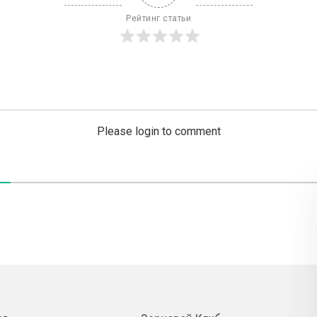
Рейтинг статьи
Please login to comment