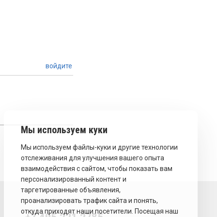
войдите