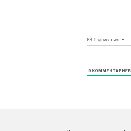
Подписаться
0
КОММЕНТАРИЕВ