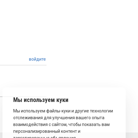
войдите