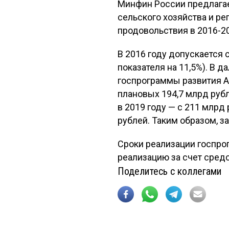
Минфин России предлагае
сельского хозяйства и р
продовольствия в 2016-20
В 2016 году допускается 
показателя на 11,5%). В
госпрограммы развития А
плановых 194,7 млрд рубл
в 2019 году — с 211 млрд
рублей. Таким образом, з
Сроки реализации госпро
реализацию за счет средс
Поделитесь с коллегами