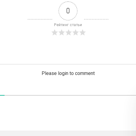
0
Рейтинг статьи
Please login to comment