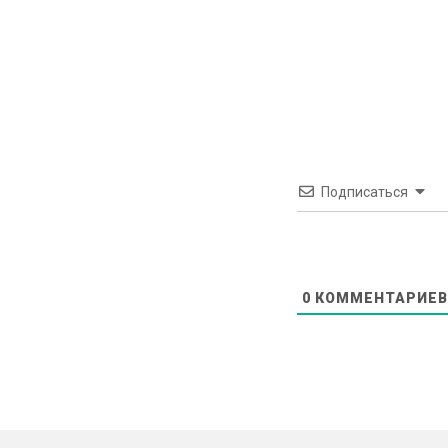
Подписаться
0
КОММЕНТАРИЕВ