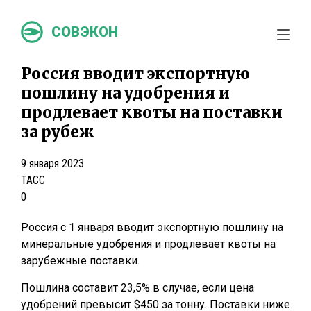
СОВЭКОН
Россия вводит экспортную
пошлину на удобрения и
продлевает квоты на поставки
за рубеж
9 января 2023
ТАСС
0
Россия с 1 января вводит экспортную пошлину на
минеральные удобрения и продлевает квоты на
зарубежные поставки.
Пошлина составит 23,5% в случае, если цена
удобрений превысит $450 за тонну. Поставки ниже