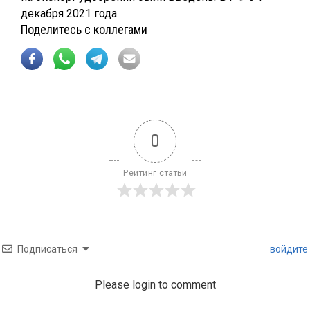
декабря 2021 года.
Поделитесь с коллегами
0
Рейтинг статьи
Подписаться
войдите
Please login to comment