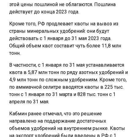
этой цены пошлиной не облагаются. Пошлина
действует до конца 2023 года.
Кроме того, РФ продлевает квоты на вывоз из
страны минеральных удобрений: они будут
действовать с 1 января до 31 мая 2023 года.
Общий объем квот составит чуть более 11,8 млн
тонн.
В частности, с 1 января по 31 мая устанавливается
квота в 5,87 млн тонн по ряду азотных удобрений и
4,9 млн тонн по сложным удобрениям. Кроме того,
по аммиачной селитре вводятся квоты в 225 тыс.
тонн с 1 января по 31 марта и 828 тыс. тонн с 1
апреля по 31 мая.
Кабмин ранее отмечал, что это решение
направлено на поддержание достаточных
объемов удобрений на внутреннем рынке. Квоты
на экспорт удобрений были введены в РФ с 1