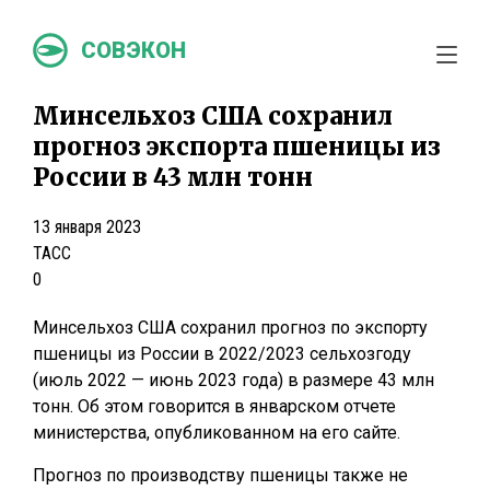
СОВЭКОН
Минсельхоз США сохранил
прогноз экспорта пшеницы из
России в 43 млн тонн
13 января 2023
ТАСС
0
Минсельхоз США сохранил прогноз по экспорту
пшеницы из России в 2022/2023 сельхозгоду
(июль 2022 — июнь 2023 года) в размере 43 млн
тонн. Об этом говорится в январском отчете
министерства, опубликованном на его сайте.
Прогноз по производству пшеницы также не