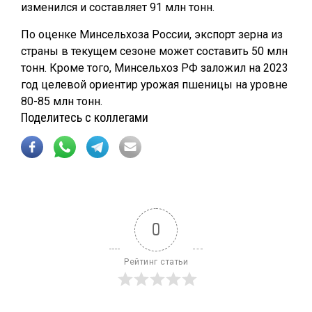
изменился и составляет 91 млн тонн.
По оценке Минсельхоза России, экспорт зерна из
страны в текущем сезоне может составить 50 млн
тонн. Кроме того, Минсельхоз РФ заложил на 2023
год целевой ориентир урожая пшеницы на уровне
80-85 млн тонн.
Поделитесь с коллегами
0
Рейтинг статьи