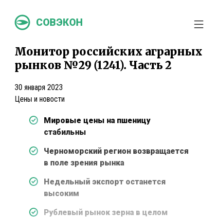
СОВЭКОН
Монитор российских аграрных
рынков №29 (1241). Часть 2
30 января 2023
Цены и новости
Мировые цены на пшеницу
стабильны
Черноморский регион возвращается
в поле зрения рынка
Недельный экспорт останется
высоким
Рублевый рынок зерна в целом