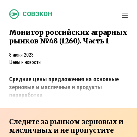
СОВЭКОН
Монитор российских аграрных
рынков №48 (1260). Часть 1
8 июня 2023
Цены и новости
Средние цены предложения на основные
зерновые и масличные и продукты
переработки
Следите за рынком зерновых и
масличных и не пропустите