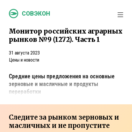
СОВЭКОН
Монитор российских аграрных
рынков №9 (1272). Часть 1
31 августа 2023
Цены и новости
Средние цены предложения на основные
зерновые и масличные и продукты
переработки
Следите за рынком зерновых и
масличных и не пропустите