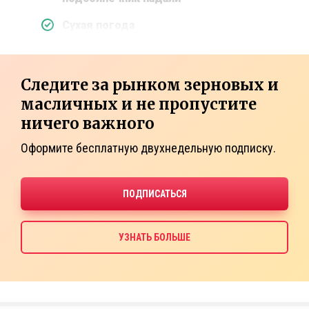
Сухая погода
Следите за рынком зерновых и
масличных и не пропустите
ничего важного
Оформите бесплатную двухнедельную подписку.