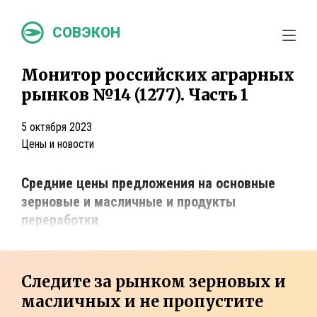
СОВЭКОН
Монитор российских аграрных
рынков №14 (1277). Часть 1
5 октября 2023
Цены и новости
Средние цены предложения на основные
зерновые и масличные и продукты
переработки
Следите за рынком зерновых и
масличных и не пропустите