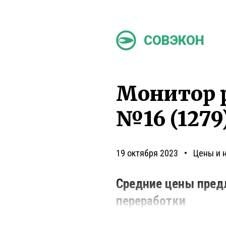
СОВЭКОН
Монитор 
№16 (1279)
19 октября 2023
Цены и 
Средние цены пред
переработки