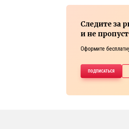
Следите за 
и не пропус
Оформите бесплатн