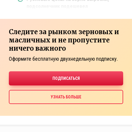
подсолнечник подешевел
Следите за рынком зерновых и
масличных и не пропустите
ничего важного
Оформите бесплатную двухнедельную подписку.