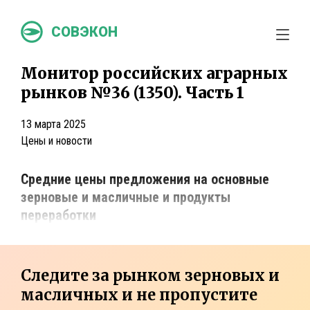
СОВЭКОН
Монитор российских аграрных
рынков №36 (1350). Часть 1
13 марта 2025
Цены и новости
Средние цены предложения на основные
зерновые и масличные и продукты
переработки
Следите за рынком зерновых и
масличных и не пропустите