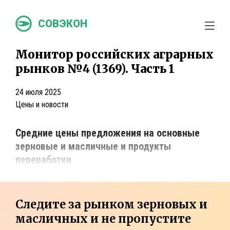
СОВЭКОН
Монитор российских аграрных
рынков №4 (1369). Часть 1
24 июля 2025
Цены и новости
Средние цены предложения на основные
зерновые и масличные и продукты
переработки
Следите за рынком зерновых и
масличных и не пропустите