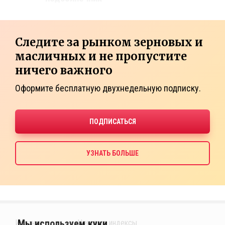
Следите за рынком зерновых и
масличных и не пропустите
ничего важного
Оформите бесплатную двухнедельную подписку.
Издания
Ценовые индексы