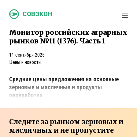
СОВЭКОН
Монитор российских аграрных
рынков №11 (1376). Часть 1
11 сентября 2025
Цены и новости
Средние цены предложения на основные
зерновые и масличные и продукты
переработки
Следите за рынком зерновых и
масличных и не пропустите