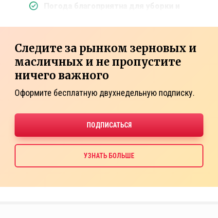
Погода благоприятна для уборки и
Следите за рынком зерновых и
масличных и не пропустите
ничего важного
Оформите бесплатную двухнедельную подписку.