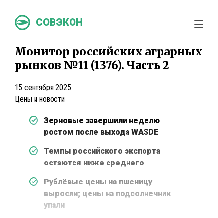
СОВЭКОН
Монитор российских аграрных
рынков №11 (1376). Часть 2
15 сентября 2025
Цены и новости
Зерновые завершили неделю
ростом после выхода WASDE
Темпы российского экспорта
остаются ниже среднего
Рублёвые цены на пшеницу
выросли; цены на подсолнечник
упали