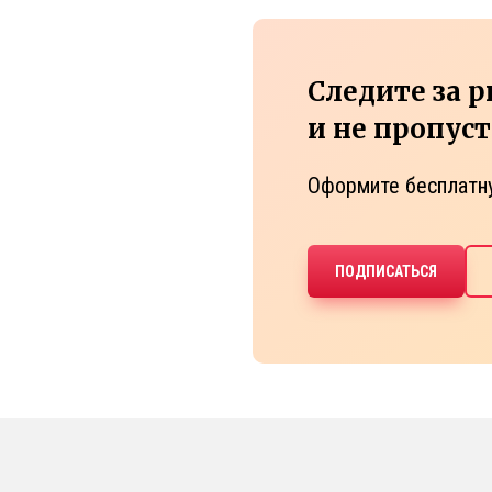
Следите за 
и не пропус
Оформите бесплатн