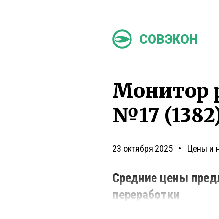
СОВЭКОН
Монитор 
№17 (1382)
23 октября 2025
Цены и 
Средние цены пред
переработки