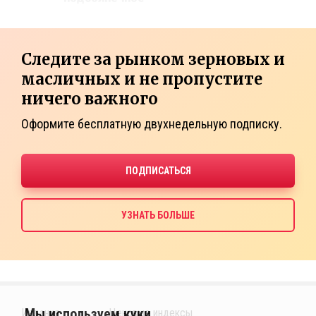
Следите за рынком зерновых и
масличных и не пропустите
ничего важного
Оформите бесплатную двухнедельную подписку.
Издания
Ценовые индексы