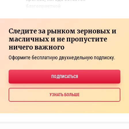
благоприятной
Следите за рынком зерновых и
масличных и не пропустите
ничего важного
Оформите бесплатную двухнедельную подписку.