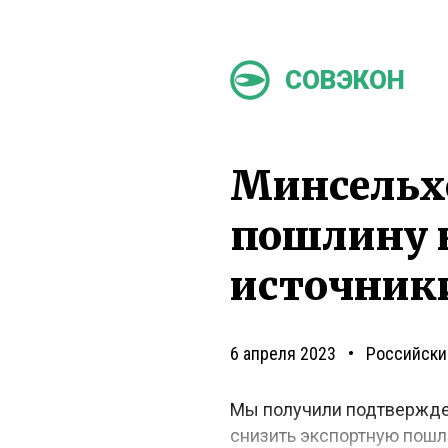
СОВЭКОН
Минсельх
пошлину 
источник
6 апреля 2023
Российски
Мы получили подтвержден
снизить экспортную пошл