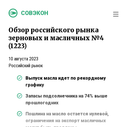
СОВЭКОН
Обзор российского рынка
зерновых и масличных №4
(1223)
10 августа 2023
Российский рынок
Выпуск масла идет по рекордному
графику
Запасы подсолнечника на 74% выше
прошлогодних
Пошлина на масло остается нулевой,
ограничения на экспорт масличных