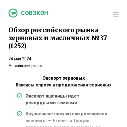
СОВЭКОН
Обзор российского рынка
зерновых и масличных №37
(1252)
24 мая 2024
Российский рынок
Экспорт зерновых
Балансы спроса и предложения зерновых
Экспорт пшеницы идет
рекордными темпами
Крупнейшие покупатели российской
пшеницы — Египет и Турция.