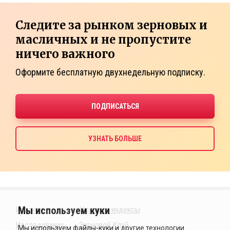
Следите за рынком зерновых и
масличных и не пропустите
ничего важного
Оформите бесплатную двухнедельную подписку.
Издания
Ценовые индексы
Исследования
Зерновой Клуб