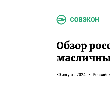
СОВЭКОН
Обзор рос
масличны
30 августа 2024
Российс