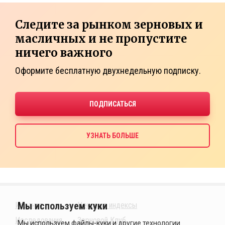
Следите за рынком зерновых и
масличных и не пропустите
ничего важного
Оформите бесплатную двухнедельную подписку.
Издания
Ценовые индексы
Исследования
Зерновой Клуб