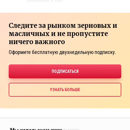
снизилась в два
Следите за рынком зерновых и
масличных и не пропустите
ничего важного
Оформите бесплатную двухнедельную подписку.
Издания
Ценовые индексы