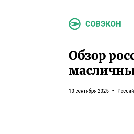
СОВЭКОН
Обзор рос
масличны
10 сентября 2025
Россий