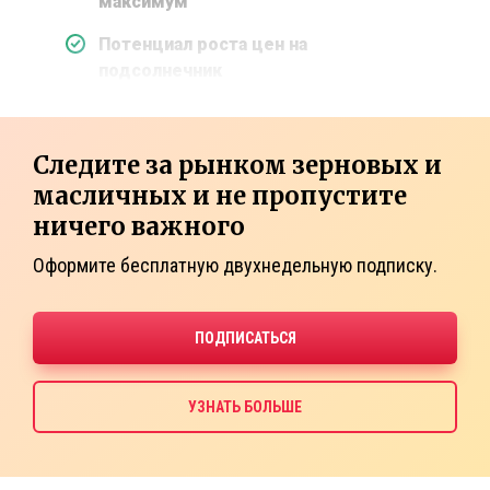
максимум
Потенциал роста цен на
подсолнечник
Следите за рынком зерновых и
масличных и не пропустите
ничего важного
Оформите бесплатную двухнедельную подписку.