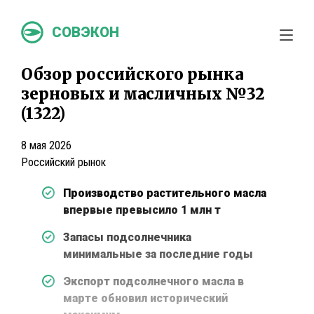
СОВЭКОН
Обзор российского рынка
зерновых и масличных №32
(1322)
8 мая 2026
Российский рынок
Производство растительного масла
впервые превысило 1 млн т
Запасы подсолнечника
минимальные за последние годы
Экспорт подсолнечного масла в
марте обновил исторический