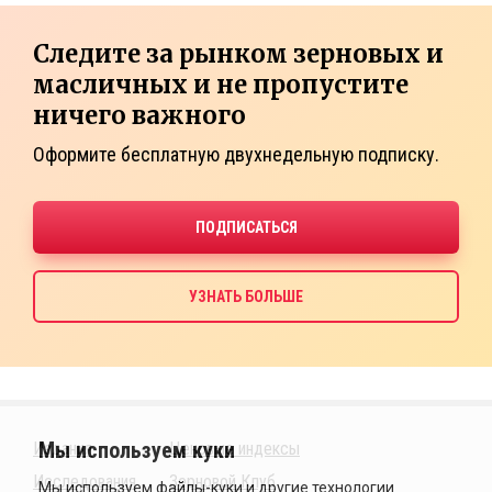
Следите за рынком зерновых и
масличных и не пропустите
ничего важного
Оформите бесплатную двухнедельную подписку.
Издания
Ценовые индексы
Исследования
Зерновой Клуб