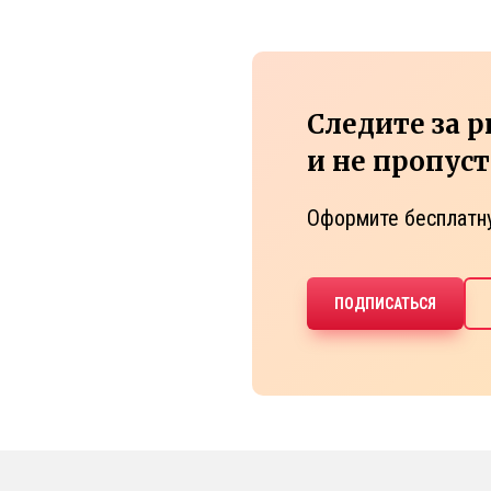
Следите за 
и не пропус
Оформите бесплатн